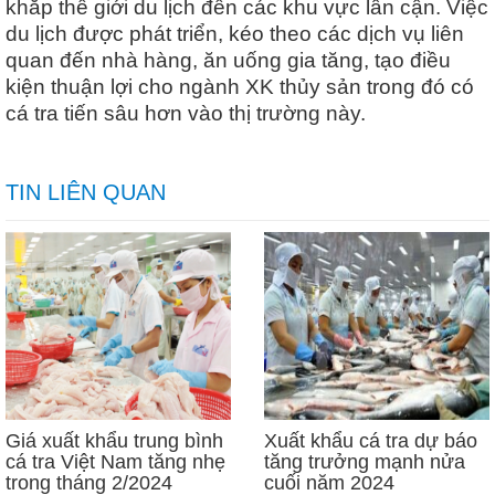
khắp thế giới du lịch đến các khu vực lân cận. Việc
du lịch được phát triển, kéo theo các dịch vụ liên
quan đến nhà hàng, ăn uống gia tăng, tạo điều
kiện thuận lợi cho ngành XK thủy sản trong đó có
cá tra tiến sâu hơn vào thị trường này.
TIN LIÊN QUAN
Giá xuất khẩu trung bình
Xuất khẩu cá tra dự báo
cá tra Việt Nam tăng nhẹ
tăng trưởng mạnh nửa
trong tháng 2/2024
cuối năm 2024