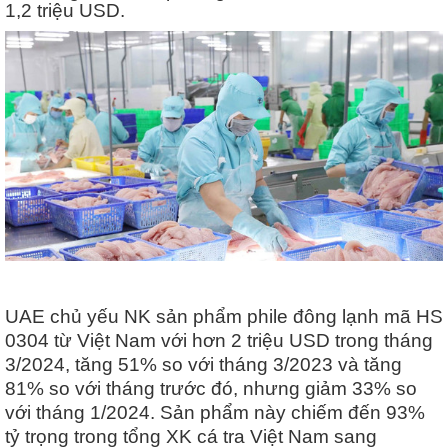
1,2 triệu USD.
UAE chủ yếu NK sản phẩm phile đông lạnh mã HS
0304 từ Việt Nam với hơn 2 triệu USD trong tháng
3/2024, tăng 51% so với tháng 3/2023 và tăng
81% so với tháng trước đó, nhưng giảm 33% so
với tháng 1/2024. Sản phẩm này chiếm đến 93%
tỷ trọng trong tổng XK cá tra Việt Nam sang